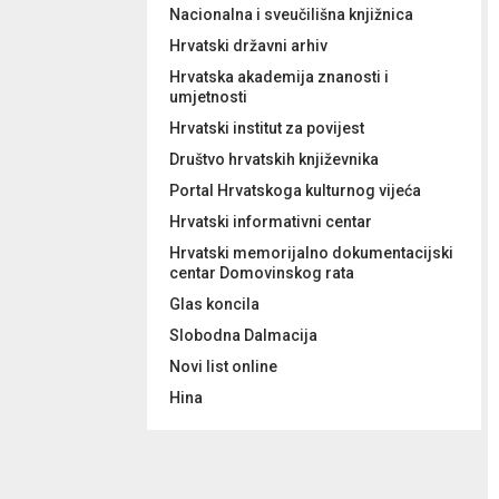
Nacionalna i sveučilišna knjižnica
Hrvatski državni arhiv
Hrvatska akademija znanosti i
umjetnosti
Hrvatski institut za povijest
Društvo hrvatskih književnika
Portal Hrvatskoga kulturnog vijeća
Hrvatski informativni centar
Hrvatski memorijalno dokumentacijski
centar Domovinskog rata
Glas koncila
Slobodna Dalmacija
Novi list online
Hina