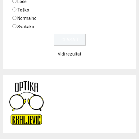
Loše
Teško
Normalno
Svakako
Vidi rezultat