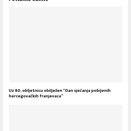
Uz 80. obljetnicu obilježen “Dan sjećanja pobijenih
hercegovačkih franjevaca”