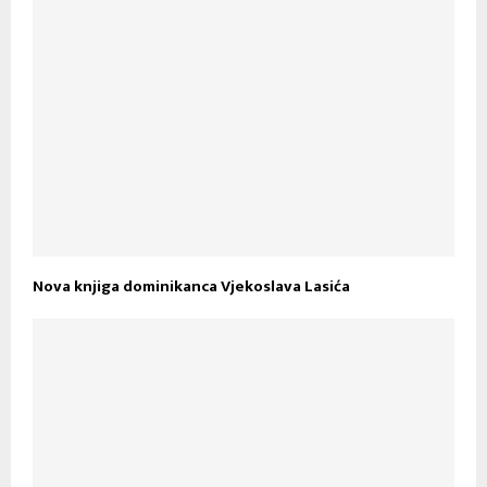
Nova knjiga dominikanca Vjekoslava Lasića