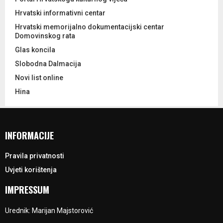
Hrvatski informativni centar
Hrvatski memorijalno dokumentacijski centar
Domovinskog rata
Glas koncila
Slobodna Dalmacija
Novi list online
Hina
INFORMACIJE
Pravila privatnosti
Uvjeti korištenja
IMPRESSUM
Urednik: Marijan Majstorović