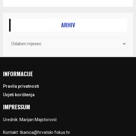
ARHIV
INFORMACIJE
Pravila privatnosti
Uvjeti korištenja
IMPRESSUM
Urednik: Marijan Majstorović
Kontakt: tkanica@hrvatski-fokus.hr