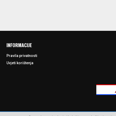
INFORMACIJE
Pravila privatnosti
Uvjeti korištenja