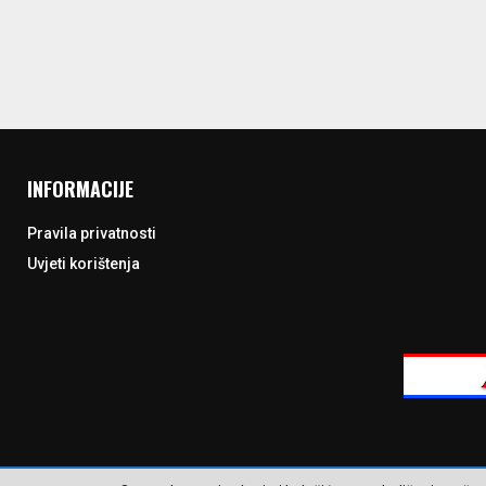
INFORMACIJE
Pravila privatnosti
Uvjeti korištenja