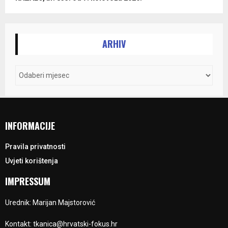
ARHIV
INFORMACIJE
Pravila privatnosti
Uvjeti korištenja
IMPRESSUM
Urednik: Marijan Majstorović
Kontakt: tkanica@hrvatski-fokus.hr