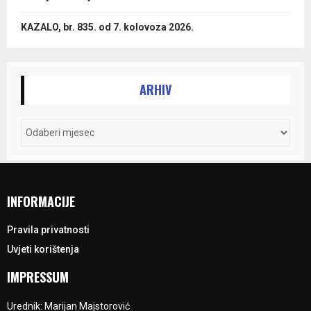
KAZALO, br. 835. od 7. kolovoza 2026.
ARHIV
INFORMACIJE
Pravila privatnosti
Uvjeti korištenja
IMPRESSUM
Urednik: Marijan Majstorović