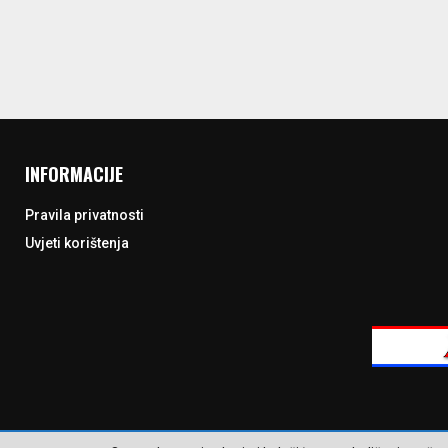
INFORMACIJE
Pravila privatnosti
Uvjeti korištenja