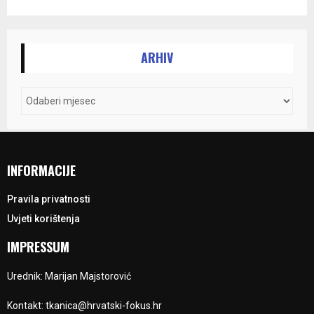
ARHIV
INFORMACIJE
Pravila privatnosti
Uvjeti korištenja
IMPRESSUM
Urednik: Marijan Majstorović
Kontakt: tkanica@hrvatski-fokus.hr