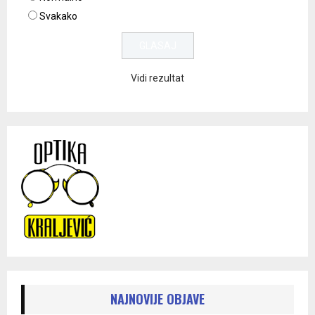
Svakako
Vidi rezultat
NAJNOVIJE OBJAVE