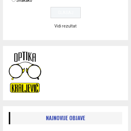
Svakako
Vidi rezultat
NAJNOVIJE OBJAVE