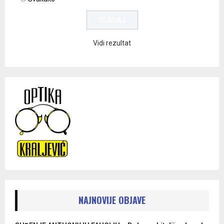
Vidi rezultat
NAJNOVIJE OBJAVE