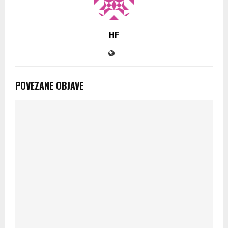
HF
POVEZANE OBJAVE