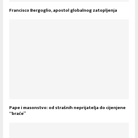
Francisco Bergoglio, apostol globalnog zatopljenja
Pape i masonstvo: od strašnih neprijatelja do cijenjene
“braće”