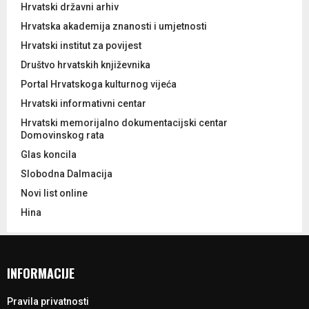
Hrvatski državni arhiv
Hrvatska akademija znanosti i umjetnosti
Hrvatski institut za povijest
Društvo hrvatskih književnika
Portal Hrvatskoga kulturnog vijeća
Hrvatski informativni centar
Hrvatski memorijalno dokumentacijski centar
Domovinskog rata
Glas koncila
Slobodna Dalmacija
Novi list online
Hina
INFORMACIJE
Pravila privatnosti