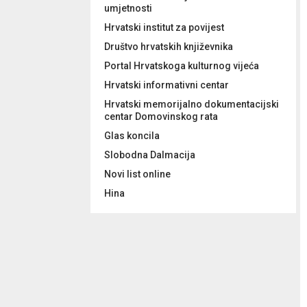
umjetnosti
Hrvatski institut za povijest
Društvo hrvatskih književnika
Portal Hrvatskoga kulturnog vijeća
Hrvatski informativni centar
Hrvatski memorijalno dokumentacijski
centar Domovinskog rata
Glas koncila
Slobodna Dalmacija
Novi list online
Hina