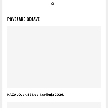
POVEZANE OBJAVE
KAZALO, br. 821. od 1. svibnja 2026.