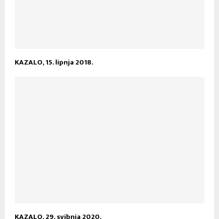
KAZALO, 15. lipnja 2018.
KAZALO, 29. svibnja 2020.