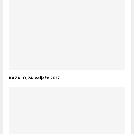
KAZALO, 24. veljače 2017.