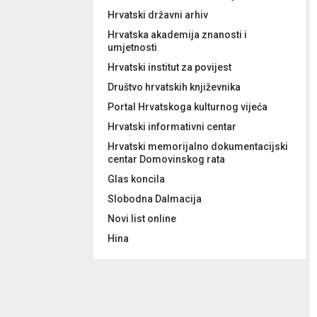
Hrvatski državni arhiv
Hrvatska akademija znanosti i
umjetnosti
Hrvatski institut za povijest
Društvo hrvatskih književnika
Portal Hrvatskoga kulturnog vijeća
Hrvatski informativni centar
Hrvatski memorijalno dokumentacijski
centar Domovinskog rata
Glas koncila
Slobodna Dalmacija
Novi list online
Hina