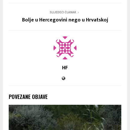
SLIJEDEĆI ČLANAK
Bolje u Hercegovini nego u Hrvatskoj
HF
POVEZANE OBJAVE