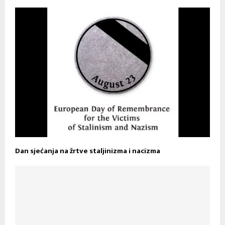
Dan sjećanja na žrtve staljinizma i nacizma