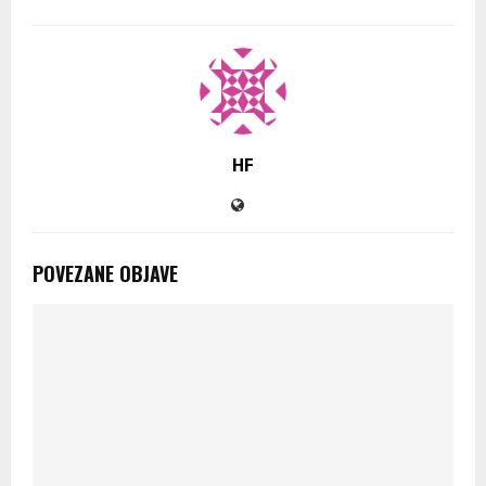
HF
POVEZANE OBJAVE