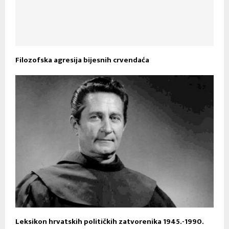
Filozofska agresija bijesnih crvendaća
Leksikon hrvatskih političkih zatvorenika 1945.-1990.