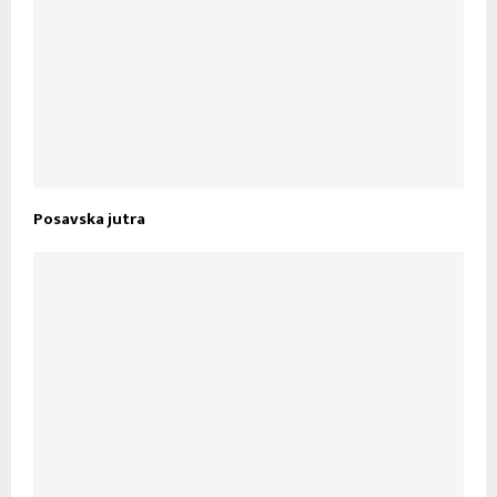
Posavska jutra