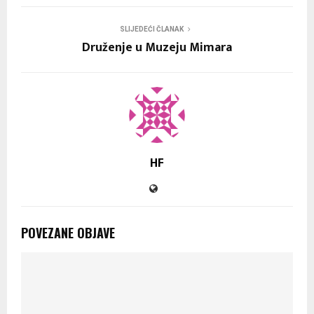
SLIJEDEĆI ČLANAK
Druženje u Muzeju Mimara
HF
POVEZANE OBJAVE