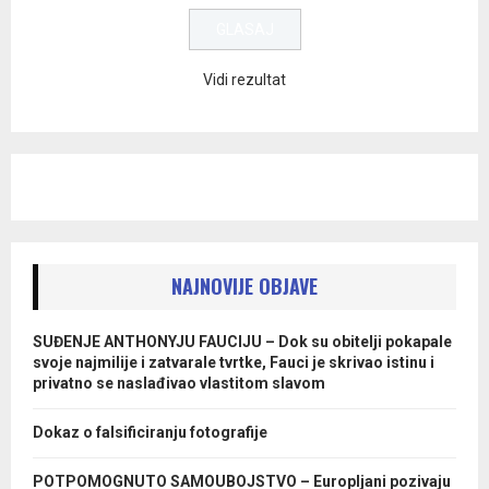
Vidi rezultat
NAJNOVIJE OBJAVE
SUĐENJE ANTHONYJU FAUCIJU – Dok su obitelji pokapale
svoje najmilije i zatvarale tvrtke, Fauci je skrivao istinu i
privatno se naslađivao vlastitom slavom
Dokaz o falsificiranju fotografije
POTPOMOGNUTO SAMOUBOJSTVO – Europljani pozivaju