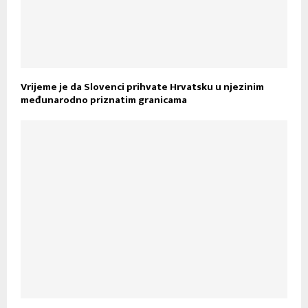
Vrijeme je da Slovenci prihvate Hrvatsku u njezinim
međunarodno priznatim granicama