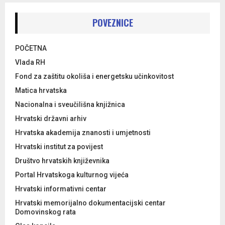
POVEZNICE
POČETNA
Vlada RH
Fond za zaštitu okoliša i energetsku učinkovitost
Matica hrvatska
Nacionalna i sveučilišna knjižnica
Hrvatski državni arhiv
Hrvatska akademija znanosti i umjetnosti
Hrvatski institut za povijest
Društvo hrvatskih književnika
Portal Hrvatskoga kulturnog vijeća
Hrvatski informativni centar
Hrvatski memorijalno dokumentacijski centar
Domovinskog rata