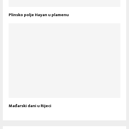
Plinsko polje Hayan u plamenu
Mađarski dani u Rijeci