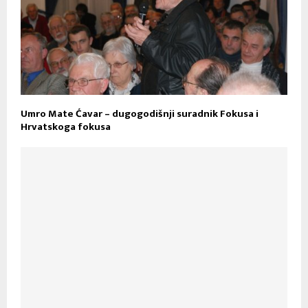
Umro Mate Ćavar – dugogodišnji suradnik Fokusa i
Hrvatskoga fokusa