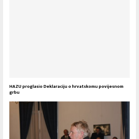
HAZU proglasio Deklaraciju o hrvatskomu povijesnom
grbu