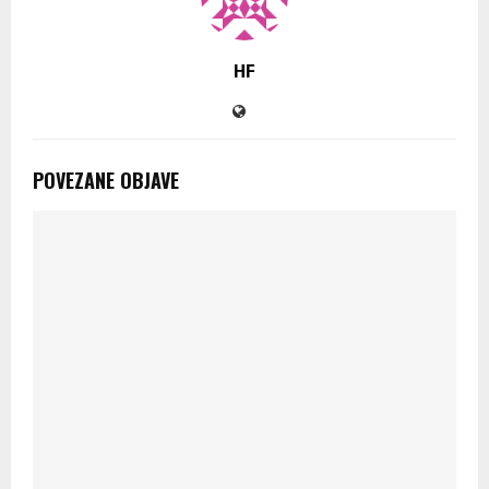
HF
POVEZANE OBJAVE