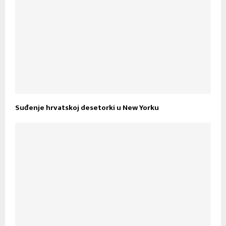
Suđenje hrvatskoj desetorki u New Yorku