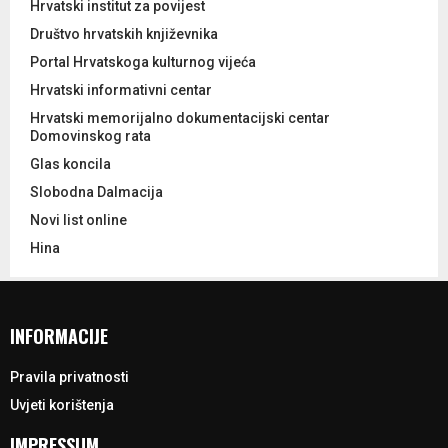
Hrvatski institut za povijest
Društvo hrvatskih književnika
Portal Hrvatskoga kulturnog vijeća
Hrvatski informativni centar
Hrvatski memorijalno dokumentacijski centar
Domovinskog rata
Glas koncila
Slobodna Dalmacija
Novi list online
Hina
INFORMACIJE
Pravila privatnosti
Uvjeti korištenja
IMPRESSUM