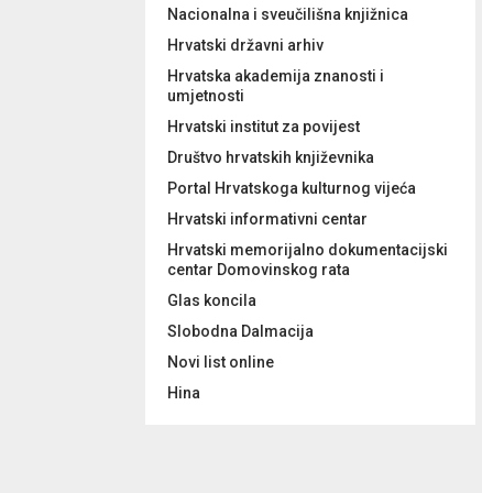
Nacionalna i sveučilišna knjižnica
Hrvatski državni arhiv
Hrvatska akademija znanosti i
umjetnosti
Hrvatski institut za povijest
Društvo hrvatskih književnika
Portal Hrvatskoga kulturnog vijeća
Hrvatski informativni centar
Hrvatski memorijalno dokumentacijski
centar Domovinskog rata
Glas koncila
Slobodna Dalmacija
Novi list online
Hina