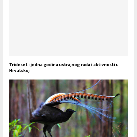
Trideset i jedna godina ustrajnog rada i aktivnosti u
Hrvatskoj