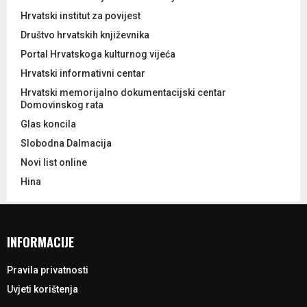
Hrvatski institut za povijest
Društvo hrvatskih književnika
Portal Hrvatskoga kulturnog vijeća
Hrvatski informativni centar
Hrvatski memorijalno dokumentacijski centar
Domovinskog rata
Glas koncila
Slobodna Dalmacija
Novi list online
Hina
INFORMACIJE
Pravila privatnosti
Uvjeti korištenja