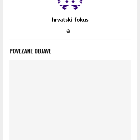
hrvatski-fokus
POVEZANE OBJAVE