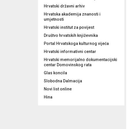
Hrvatski državni arhiv
Hrvatska akademija znanosti i
umjetnosti
Hrvatski institut za povijest
Društvo hrvatskih književnika
Portal Hrvatskoga kulturnog vijeća
Hrvatski informativni centar
Hrvatski memorijalno dokumentacijski
centar Domovinskog rata
Glas koncila
Slobodna Dalmacija
Novi list online
Hina