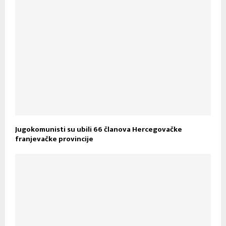
Jugokomunisti su ubili 66 članova Hercegovačke
franjevačke provincije