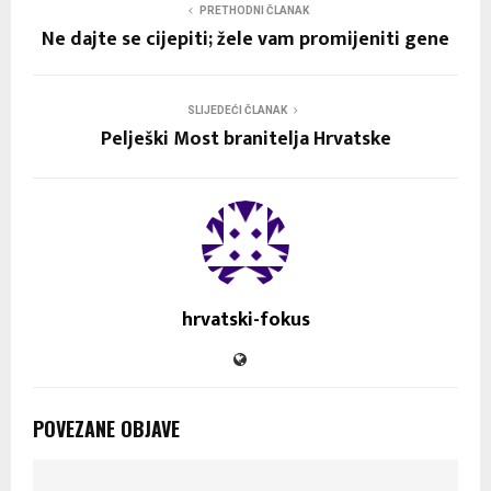
PRETHODNI ČLANAK
Ne dajte se cijepiti; žele vam promijeniti gene
SLIJEDEĆI ČLANAK
Pelješki Most branitelja Hrvatske
hrvatski-fokus
POVEZANE OBJAVE