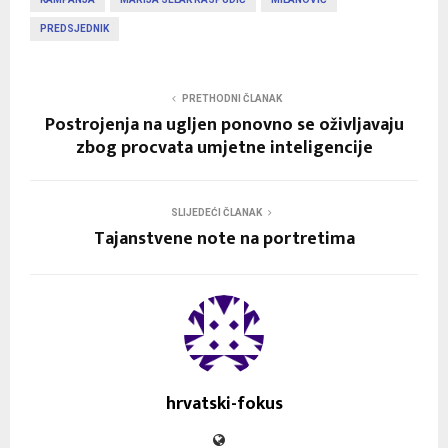
PREDSJEDNIK
PRETHODNI ČLANAK
Postrojenja na ugljen ponovno se oživljavaju
zbog procvata umjetne inteligencije
SLIJEDEĆI ČLANAK
Tajanstvene note na portretima
hrvatski-fokus