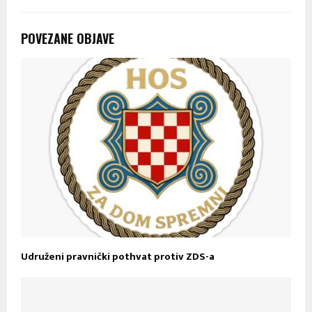
POVEZANE OBJAVE
Udruženi pravnički pothvat protiv ZDS-a