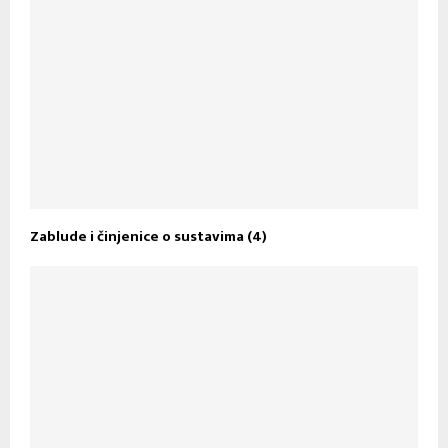
Zablude i činjenice o sustavima (4)