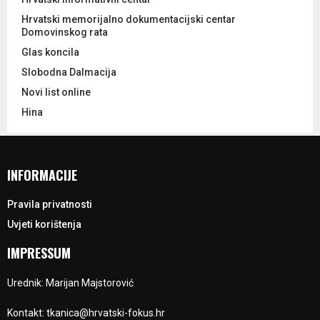
Hrvatski memorijalno dokumentacijski centar
Domovinskog rata
Glas koncila
Slobodna Dalmacija
Novi list online
Hina
INFORMACIJE
Pravila privatnosti
Uvjeti korištenja
IMPRESSUM
Urednik: Marijan Majstorović
Kontakt: tkanica@hrvatski-fokus.hr