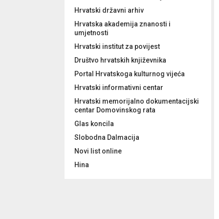
Hrvatski državni arhiv
Hrvatska akademija znanosti i
umjetnosti
Hrvatski institut za povijest
Društvo hrvatskih književnika
Portal Hrvatskoga kulturnog vijeća
Hrvatski informativni centar
Hrvatski memorijalno dokumentacijski
centar Domovinskog rata
Glas koncila
Slobodna Dalmacija
Novi list online
Hina