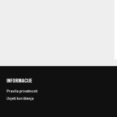
INFORMACIJE
Pravila privatnosti
Uvjeti korištenja