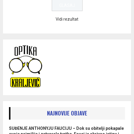
Vidi rezultat
NAJNOVIJE OBJAVE
SUĐENJE ANTHONYJU FAUCIJU – Dok su obitelji pokapale