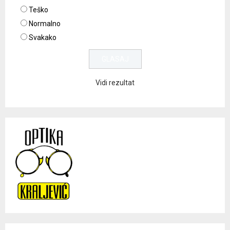
Teško
Normalno
Svakako
Vidi rezultat