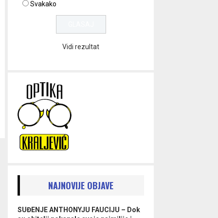
Svakako
Vidi rezultat
NAJNOVIJE OBJAVE
SUĐENJE ANTHONYJU FAUCIJU – Dok