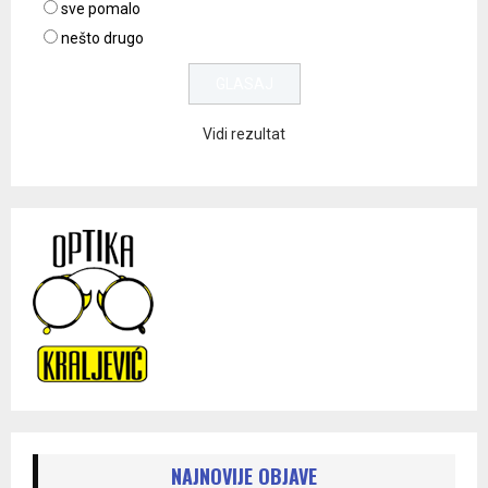
sve pomalo
nešto drugo
Vidi rezultat
NAJNOVIJE OBJAVE