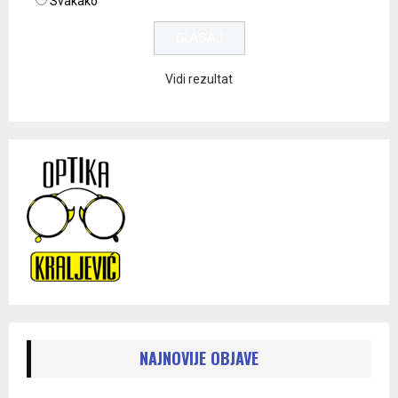
Svakako
Vidi rezultat
NAJNOVIJE OBJAVE