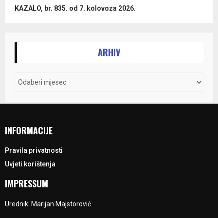
KAZALO, br. 835. od 7. kolovoza 2026.
ARHIV
INFORMACIJE
Pravila privatnosti
Uvjeti korištenja
IMPRESSUM
Urednik: Marijan Majstorović