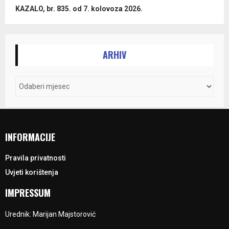
KAZALO, br. 835. od 7. kolovoza 2026.
ARHIV
INFORMACIJE
Pravila privatnosti
Uvjeti korištenja
IMPRESSUM
Urednik: Marijan Majstorović