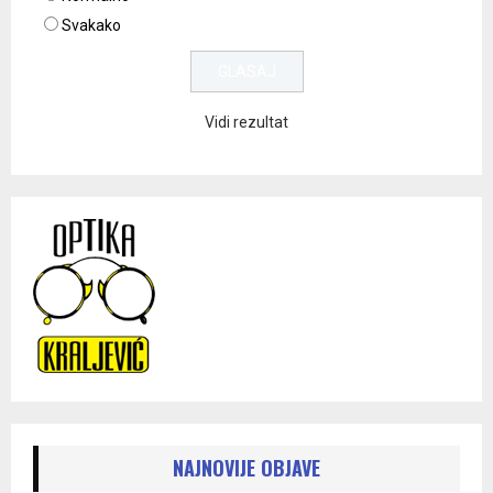
Svakako
Vidi rezultat
NAJNOVIJE OBJAVE