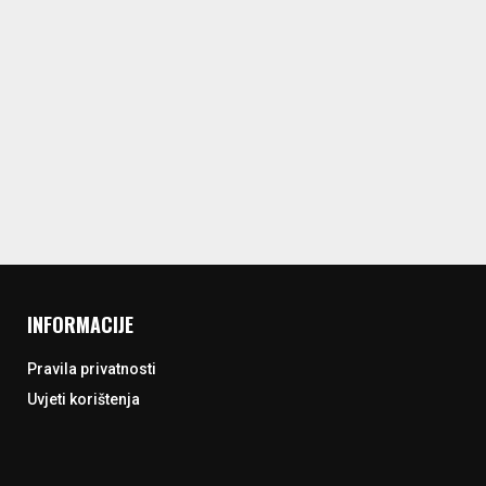
INFORMACIJE
Pravila privatnosti
Uvjeti korištenja