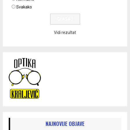
Svakako
Vidi rezultat
NAJNOVIJE OBJAVE