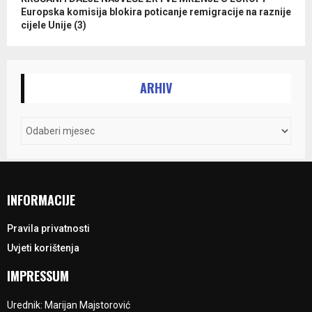
Europska komisija blokira poticanje remigracije na raznije
cijele Unije (3)
ARHIV
INFORMACIJE
Pravila privatnosti
Uvjeti korištenja
IMPRESSUM
Urednik: Marijan Majstorović