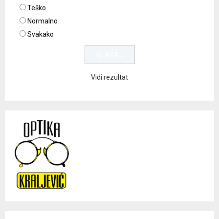
Teško
Normalno
Svakako
Vidi rezultat