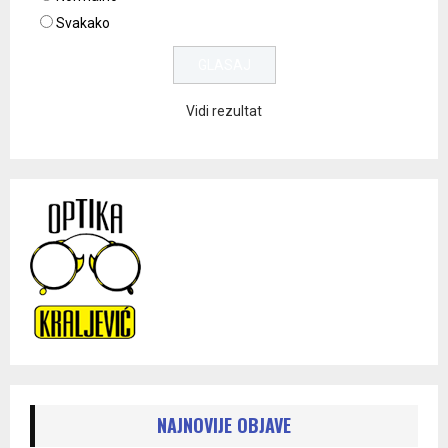
Svakako
Vidi rezultat
NAJNOVIJE OBJAVE