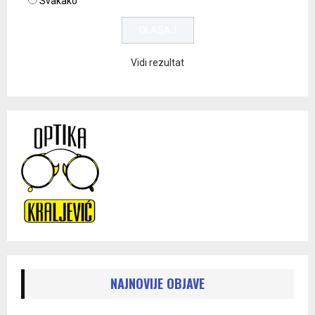
Svakako
Vidi rezultat
NAJNOVIJE OBJAVE