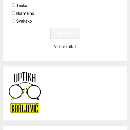
Teško
Normalno
Svakako
Vidi rezultat