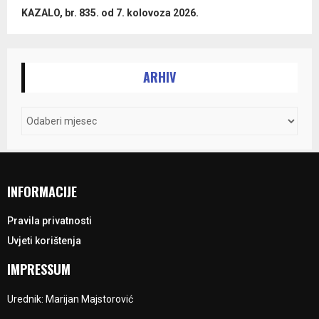
KAZALO, br. 835. od 7. kolovoza 2026.
ARHIV
INFORMACIJE
Pravila privatnosti
Uvjeti korištenja
IMPRESSUM
Urednik: Marijan Majstorović