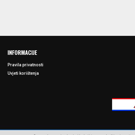
INFORMACIJE
Pravila privatnosti
Uvjeti korištenja