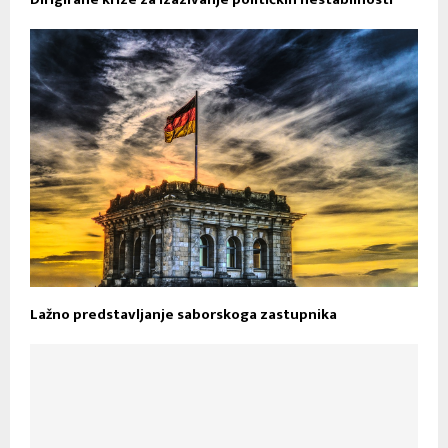
Lažno predstavljanje saborskoga zastupnika