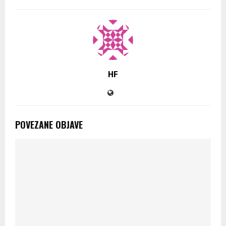
HF
POVEZANE OBJAVE