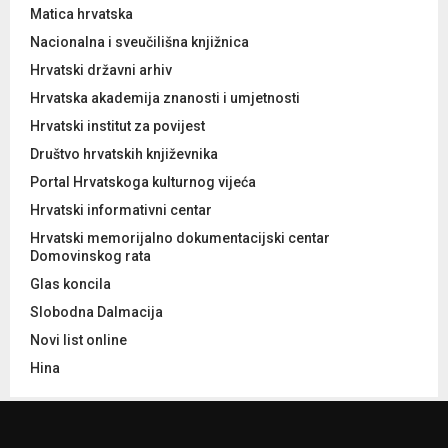
Matica hrvatska
Nacionalna i sveučilišna knjižnica
Hrvatski državni arhiv
Hrvatska akademija znanosti i umjetnosti
Hrvatski institut za povijest
Društvo hrvatskih književnika
Portal Hrvatskoga kulturnog vijeća
Hrvatski informativni centar
Hrvatski memorijalno dokumentacijski centar
Domovinskog rata
Glas koncila
Slobodna Dalmacija
Novi list online
Hina