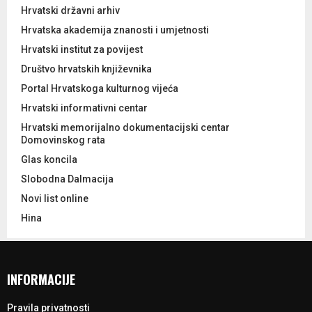
Hrvatski državni arhiv
Hrvatska akademija znanosti i umjetnosti
Hrvatski institut za povijest
Društvo hrvatskih književnika
Portal Hrvatskoga kulturnog vijeća
Hrvatski informativni centar
Hrvatski memorijalno dokumentacijski centar
Domovinskog rata
Glas koncila
Slobodna Dalmacija
Novi list online
Hina
INFORMACIJE
Pravila privatnosti