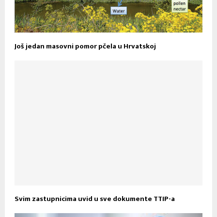
Još jedan masovni pomor pčela u Hrvatskoj
Svim zastupnicima uvid u sve dokumente TTIP-a